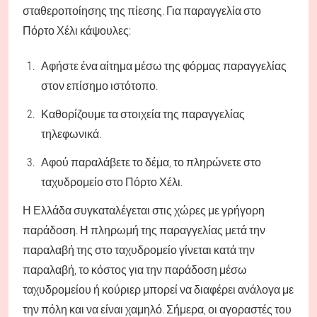
σταθεροποίησης της πίεσης. Για παραγγελία στο
Πόρτο Χέλι κάψουλες:
Αφήστε ένα αίτημα μέσω της φόρμας παραγγελίας
στον επίσημο ιστότοπο.
Καθορίζουμε τα στοιχεία της παραγγελίας
τηλεφωνικά.
Αφού παραλάβετε το δέμα, το πληρώνετε στο
ταχυδρομείο στο Πόρτο Χέλι.
Η Ελλάδα συγκαταλέγεται στις χώρες με γρήγορη
παράδοση. Η πληρωμή της παραγγελίας μετά την
παραλαβή της στο ταχυδρομείο γίνεται κατά την
παραλαβή, το κόστος για την παράδοση μέσω
ταχυδρομείου ή κούριερ μπορεί να διαφέρει ανάλογα με
την πόλη και να είναι χαμηλό. Σήμερα, οι αγοραστές του