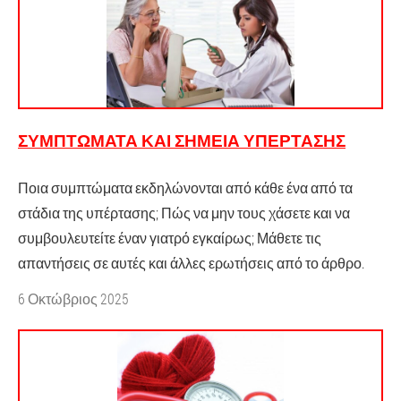
ΣΥΜΠΤΏΜΑΤΑ ΚΑΙ ΣΗΜΕΊΑ ΥΠΈΡΤΑΣΗΣ
Ποια συμπτώματα εκδηλώνονται από κάθε ένα από τα
στάδια της υπέρτασης; Πώς να μην τους χάσετε και να
συμβουλευτείτε έναν γιατρό εγκαίρως; Μάθετε τις
απαντήσεις σε αυτές και άλλες ερωτήσεις από το άρθρο.
6 Οκτώβριος 2025