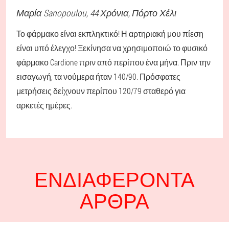
Μαρία
Sanopoulou
, 44 Χρόνια,
Πόρτο Χέλι
Το φάρμακο είναι εκπληκτικό! Η αρτηριακή μου πίεση
είναι υπό έλεγχο! Ξεκίνησα να χρησιμοποιώ το φυσικό
φάρμακο Cardione πριν από περίπου ένα μήνα. Πριν την
εισαγωγή, τα νούμερα ήταν 140/90. Πρόσφατες
μετρήσεις δείχνουν περίπου 120/79 σταθερό για
αρκετές ημέρες.
ΕΝΔΙΑΦΈΡΟΝΤΑ
ΆΡΘΡΑ