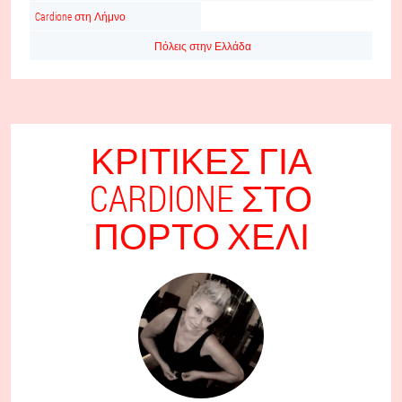
Cardione στη Λήμνο
Πόλεις στην Ελλάδα
ΚΡΙΤΙΚΈΣ ΓΙΑ
CARDIONE ΣΤΟ
ΠΌΡΤΟ ΧΈΛΙ