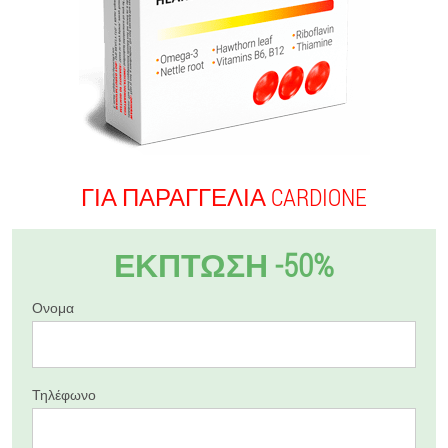
ΓΙΑ ΠΑΡΑΓΓΕΛΊΑ CARDIONE
ΕΚΠΤΩΣΗ -50%
Ονομα
Τηλέφωνο