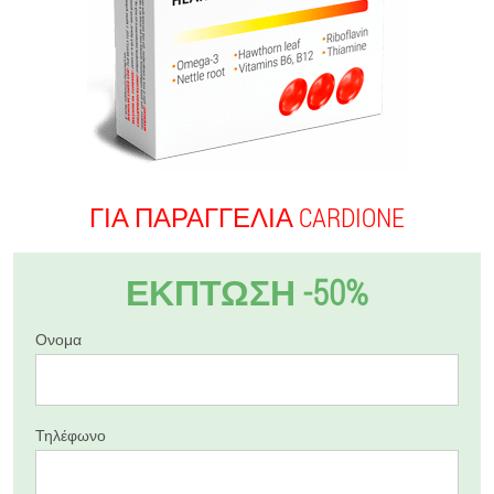
ΓΙΑ ΠΑΡΑΓΓΕΛΊΑ CARDIONE
ΕΚΠΤΩΣΗ -50%
Ονομα
Τηλέφωνο