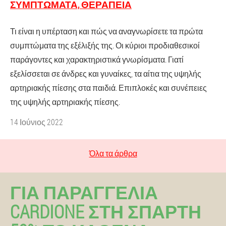
ΣΥΜΠΤΏΜΑΤΑ, ΘΕΡΑΠΕΊΑ
Τι είναι η υπέρταση και πώς να αναγνωρίσετε τα πρώτα
συμπτώματα της εξέλιξής της. Οι κύριοι προδιαθεσικοί
παράγοντες και χαρακτηριστικά γνωρίσματα. Γιατί
εξελίσσεται σε άνδρες και γυναίκες, τα αίτια της υψηλής
αρτηριακής πίεσης στα παιδιά. Επιπλοκές και συνέπειες
της υψηλής αρτηριακής πίεσης.
14 Ιούνιος 2022
Όλα τα άρθρα
ΓΙΑ ΠΑΡΑΓΓΕΛΊΑ
CARDIONE ΣΤΗ ΣΠΆΡΤΗ