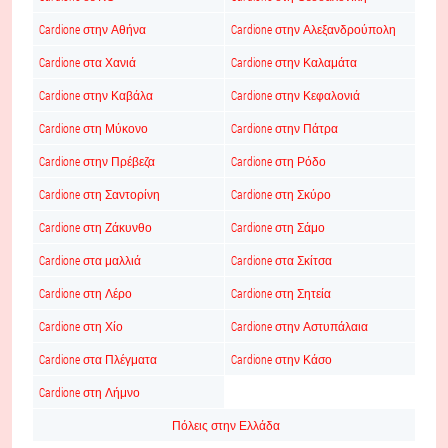
Cardione στην Αθήνα
Cardione στην Αλεξανδρούπολη
Cardione στα Χανιά
Cardione στην Καλαμάτα
Cardione στην Καβάλα
Cardione στην Κεφαλονιά
Cardione στη Μύκονο
Cardione στην Πάτρα
Cardione στην Πρέβεζα
Cardione στη Ρόδο
Cardione στη Σαντορίνη
Cardione στη Σκύρο
Cardione στη Ζάκυνθο
Cardione στη Σάμο
Cardione στα μαλλιά
Cardione στα Σκίτσα
Cardione στη Λέρο
Cardione στη Σητεία
Cardione στη Χίο
Cardione στην Αστυπάλαια
Cardione στα Πλέγματα
Cardione στην Κάσο
Cardione στη Λήμνο
Πόλεις στην Ελλάδα