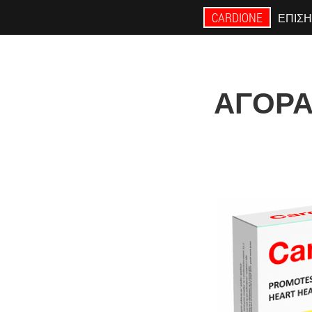
CARDIONE
ΕΠΊΣΗ
ΑΓΟΡΆ 