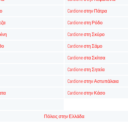
νο
Cardione στην Πάτρα
εζα
Cardione στη Ρόδο
ρίνη
Cardione στη Σκύρο
θο
Cardione στη Σάμο
Cardione στα Σκίτσα
Cardione στη Σητεία
Cardione στην Αστυπάλαια
ατα
Cardione στην Κάσο
Πόλεις στην Ελλάδα