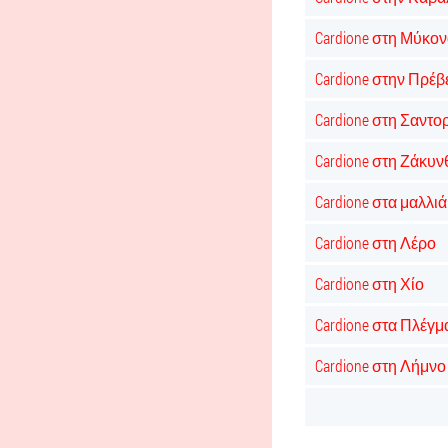
Cardione στη Μύκο
Cardione στην Πρέβ
Cardione στη Σαντο
Cardione στη Ζάκυν
Cardione στα μαλλιά
Cardione στη Λέρο
Cardione στη Χίο
Cardione στα Πλέγμ
Cardione στη Λήμνο