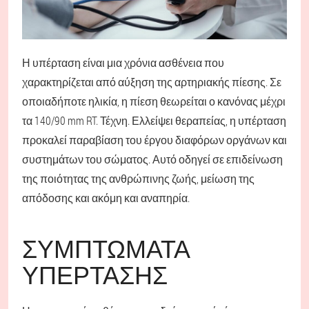
Η υπέρταση είναι μια χρόνια ασθένεια που
χαρακτηρίζεται από αύξηση της αρτηριακής πίεσης. Σε
οποιαδήποτε ηλικία, η πίεση θεωρείται ο κανόνας μέχρι
τα 140/90 mm RT. Τέχνη. Ελλείψει θεραπείας, η υπέρταση
προκαλεί παραβίαση του έργου διαφόρων οργάνων και
συστημάτων του σώματος. Αυτό οδηγεί σε επιδείνωση
της ποιότητας της ανθρώπινης ζωής, μείωση της
απόδοσης και ακόμη και αναπηρία.
ΣΥΜΠΤΏΜΑΤΑ
ΥΠΈΡΤΑΣΗΣ