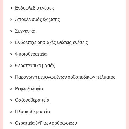
Ενδοφλέβια ενέσεις
Αποκλεισμός έγχυσης
Συγγενικά
Ενδοεπιχειρησιακές ενέσεις, ενέσεις
Φυσιοθεραπεία
Θεραπευτικό μασάζ
Παραγωγή μεμονωμένων ορθοπεδικών πέλματος
Ρεφλεξολογία
Οσζονοθεραπεία
Πλασκοθεραπεία
Θεραπεία SVF των αρθρώσεων