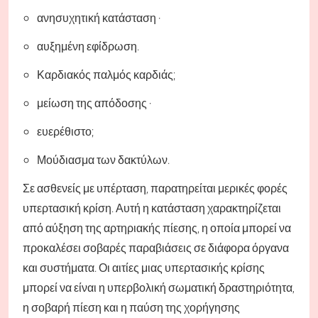
ανησυχητική κατάσταση ·
αυξημένη εφίδρωση.
Καρδιακός παλμός καρδιάς;
μείωση της απόδοσης ·
ευερέθιστο;
Μούδιασμα των δακτύλων.
Σε ασθενείς με υπέρταση, παρατηρείται μερικές φορές
υπερτασική κρίση. Αυτή η κατάσταση χαρακτηρίζεται
από αύξηση της αρτηριακής πίεσης, η οποία μπορεί να
προκαλέσει σοβαρές παραβιάσεις σε διάφορα όργανα
και συστήματα. Οι αιτίες μιας υπερτασικής κρίσης
μπορεί να είναι η υπερβολική σωματική δραστηριότητα,
η σοβαρή πίεση και η παύση της χορήγησης