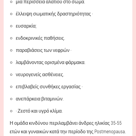
μια περίσσεια αλατιού στο σώμα.
έλλειψη σωματικής δραστηριότητας ·
ευσαρκία;
ενδοκρινικές παθήσεις.
παραβιάσεις των νεφρών ·
λαμβάνοντας ορισμένα φάρμακα.
νευρογενείς ασθένειες.
επιβλαβείς συνθήκες εργασίας ·
ανεπάρκεια βιταμινών.
· Ζεστό και υγρό κλίμα.
Η ομάδα κινδύνου περιλαμβάνει άνδρες ηλικίας 35-55
ετών και γυναικών κατά την περίοδο της Postmenopausa.