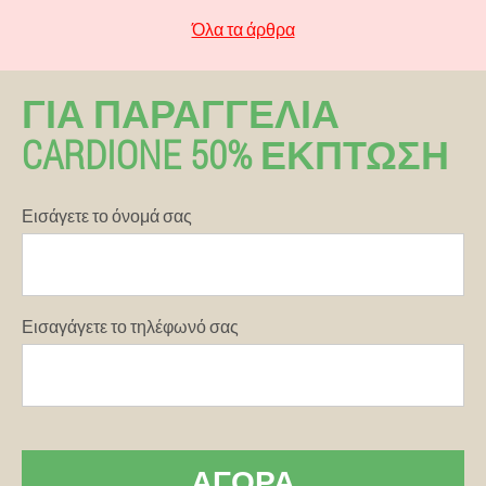
Όλα τα άρθρα
ΓΙΑ ΠΑΡΑΓΓΕΛΊΑ
CARDIONE 50% ΕΚΠΤΩΣΗ
Εισάγετε το όνομά σας
Εισαγάγετε το τηλέφωνό σας
ΑΓΟΡΆ