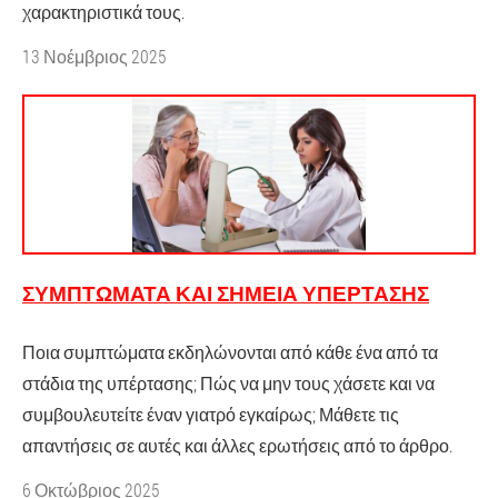
χαρακτηριστικά τους.
13 Νοέμβριος 2025
ΣΥΜΠΤΏΜΑΤΑ ΚΑΙ ΣΗΜΕΊΑ ΥΠΈΡΤΑΣΗΣ
Ποια συμπτώματα εκδηλώνονται από κάθε ένα από τα
στάδια της υπέρτασης; Πώς να μην τους χάσετε και να
συμβουλευτείτε έναν γιατρό εγκαίρως; Μάθετε τις
απαντήσεις σε αυτές και άλλες ερωτήσεις από το άρθρο.
6 Οκτώβριος 2025