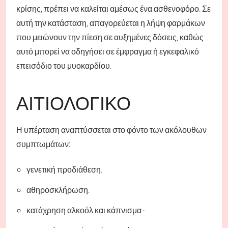
κρίσης, πρέπει να καλείται αμέσως ένα ασθενοφόρο. Σε
αυτή την κατάσταση, απαγορεύεται η λήψη φαρμάκων
που μειώνουν την πίεση σε αυξημένες δόσεις, καθώς
αυτό μπορεί να οδηγήσει σε έμφραγμα ή εγκεφαλικό
επεισόδιο του μυοκαρδίου.
ΑΙΤΙΟΛΟΓΙΚΌ
Η υπέρταση αναπτύσσεται στο φόντο των ακόλουθων
συμπτωμάτων:
γενετική προδιάθεση.
αθηροσκλήρωση.
κατάχρηση αλκοόλ και κάπνισμα ·